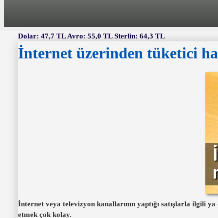
Dolar: 47,7 TL Avro: 55,0 TL Sterlin: 64,3 TL
İnternet üzerinden tüketici ha
İnternet veya televizyon kanallarının yaptığı satışlarla ilgili
etmek çok kolay.