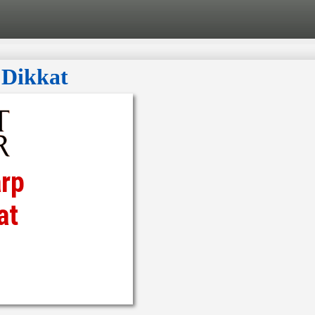
 Dikkat