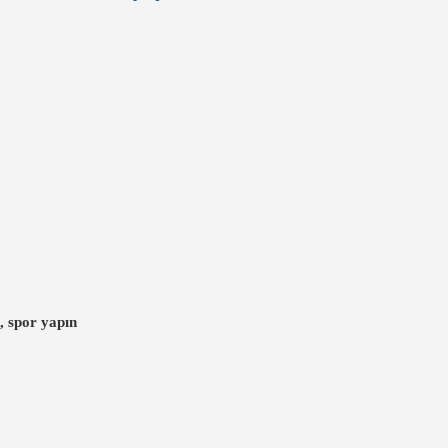
, spor yapın