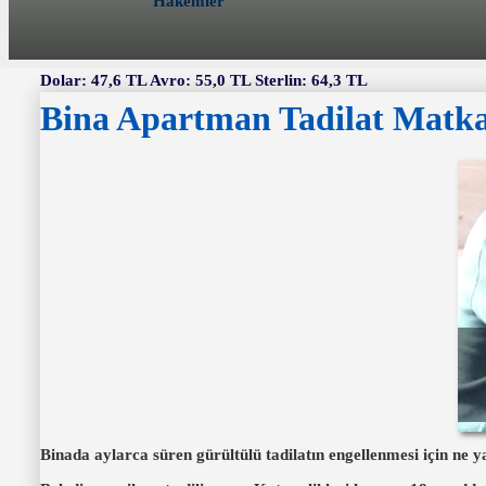
Hakemler
Dolar: 47,6 TL Avro: 55,0 TL Sterlin: 64,3 TL
Bina Apartman Tadilat Matka
Binada aylarca süren gürültülü tadilatın engellenmesi için ne y