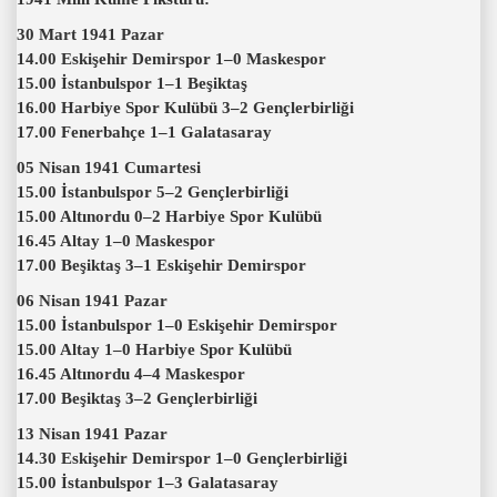
30 Mart 1941 Pazar
14.00 Eskişehir Demirspor 1–0 Maskespor
15.00 İstanbulspor 1–1 Beşiktaş
16.00 Harbiye Spor Kulübü 3–2 Gençlerbirliği
17.00 Fenerbahçe 1–1 Galatasaray
05 Nisan 1941 Cumartesi
15.00 İstanbulspor 5–2 Gençlerbirliği
15.00 Altınordu 0–2 Harbiye Spor Kulübü
16.45 Altay 1–0 Maskespor
17.00 Beşiktaş 3–1 Eskişehir Demirspor
06 Nisan 1941 Pazar
15.00 İstanbulspor 1–0 Eskişehir Demirspor
15.00 Altay 1–0 Harbiye Spor Kulübü
16.45 Altınordu 4–4 Maskespor
17.00 Beşiktaş 3–2 Gençlerbirliği
13 Nisan 1941 Pazar
14.30 Eskişehir Demirspor 1–0 Gençlerbirliği
15.00 İstanbulspor 1–3 Galatasaray