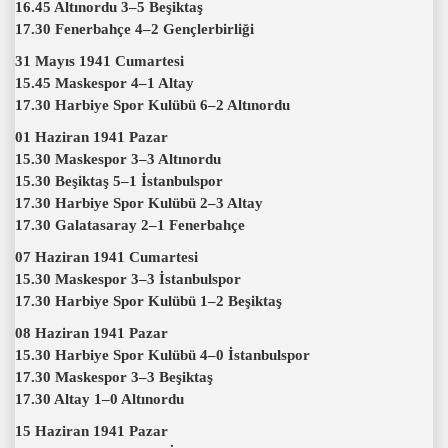
16.45 Altınordu 3–5 Beşiktaş
17.30 Fenerbahçe 4–2 Gençlerbirliği
31 Mayıs 1941 Cumartesi
15.45 Maskespor 4–1 Altay
17.30 Harbiye Spor Kulübü 6–2 Altınordu
01 Haziran 1941 Pazar
15.30 Maskespor 3–3 Altınordu
15.30 Beşiktaş 5–1 İstanbulspor
17.30 Harbiye Spor Kulübü 2–3 Altay
17.30 Galatasaray 2–1 Fenerbahçe
07 Haziran 1941 Cumartesi
15.30 Maskespor 3–3 İstanbulspor
17.30 Harbiye Spor Kulübü 1–2 Beşiktaş
08 Haziran 1941 Pazar
15.30 Harbiye Spor Kulübü 4–0 İstanbulspor
17.30 Maskespor 3–3 Beşiktaş
17.30 Altay 1–0 Altınordu
15 Haziran 1941 Pazar