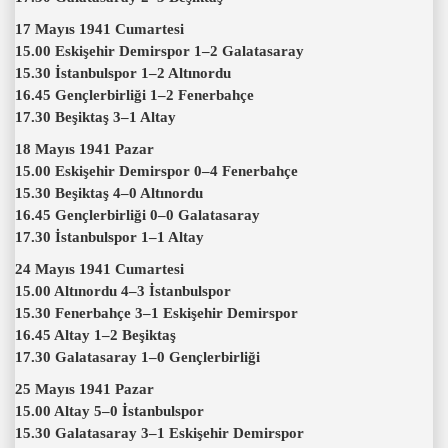
17 Mayıs 1941 Cumartesi
15.00 Eskişehir Demirspor 1–2 Galatasaray
15.30 İstanbulspor 1–2 Altınordu
16.45 Gençlerbirliği 1–2 Fenerbahçe
17.30 Beşiktaş 3–1 Altay
18 Mayıs 1941 Pazar
15.00 Eskişehir Demirspor 0–4 Fenerbahçe
15.30 Beşiktaş 4–0 Altınordu
16.45 Gençlerbirliği 0–0 Galatasaray
17.30 İstanbulspor 1–1 Altay
24 Mayıs 1941 Cumartesi
15.00 Altınordu 4–3 İstanbulspor
15.30 Fenerbahçe 3–1 Eskişehir Demirspor
16.45 Altay 1–2 Beşiktaş
17.30 Galatasaray 1–0 Gençlerbirliği
25 Mayıs 1941 Pazar
15.00 Altay 5–0 İstanbulspor
15.30 Galatasaray 3–1 Eskişehir Demirspor